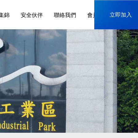
立即加入
集錦
安全伙伴
聯絡我們
會員專區