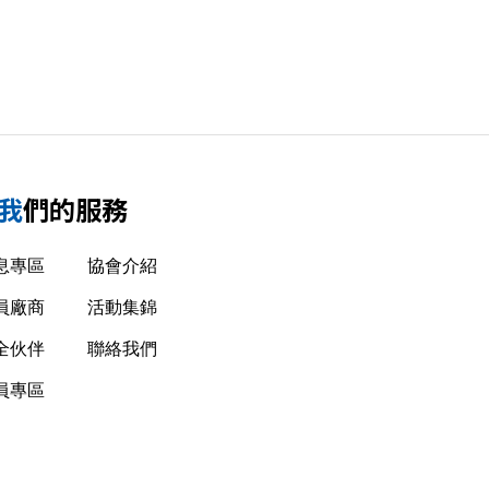
我們的服務
息專區
協會介紹
員廠商
活動集錦
全伙伴
聯絡我們
員專區